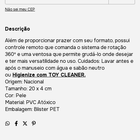
Não sei meu CEP
Descrição
Além de proporcionar prazer com seu formato, possui
controle remoto que comanda o sistema de rotação
360º e uma ventosa que permite grudá-lo onde desejar
e ter mais versatilidade no uso. Cuidados: Lavar antes e
após o manuseio com água e sabão neutro
ou
Higienize com TOY CLEANER.
Origem: Nacional
Tamanho: 20 x 4 cm
Cor: Pele
Material: PVC Atóxico
Embalagem: Blister PET