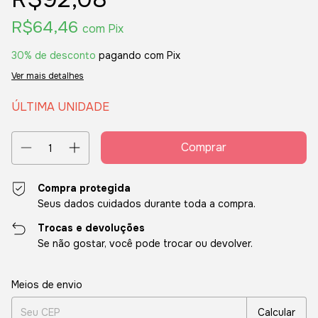
R$64,46
com
Pix
30% de desconto
pagando com Pix
Ver mais detalhes
ÚLTIMA UNIDADE
Compra protegida
Seus dados cuidados durante toda a compra.
Trocas e devoluções
Se não gostar, você pode trocar ou devolver.
Entregas para o CEP:
Alterar CEP
Meios de envio
Calcular