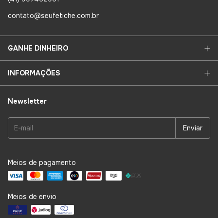
contato@seufetiche.com.br
GANHE DINHEIRO
INFORMAÇÕES
Newsletter
Meios de pagamento
Meios de envio