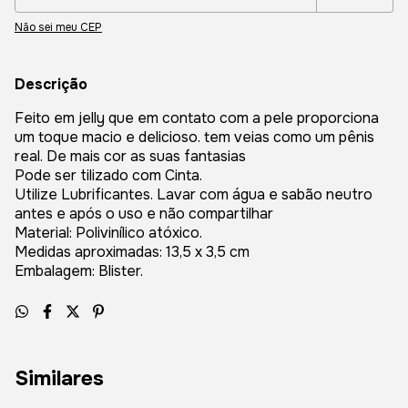
Não sei meu CEP
Descrição
Feito em jelly que em contato com a pele proporciona
um toque macio e delicioso. tem veias como um pênis
real. De mais cor as suas fantasias
Pode ser tilizado com Cinta.
Utilize Lubrificantes. Lavar com água e sabão neutro
antes e após o uso e não compartilhar
Material: Polivinílico atóxico.
Medidas aproximadas: 13,5 x 3,5 cm
Embalagem: Blister.
Similares