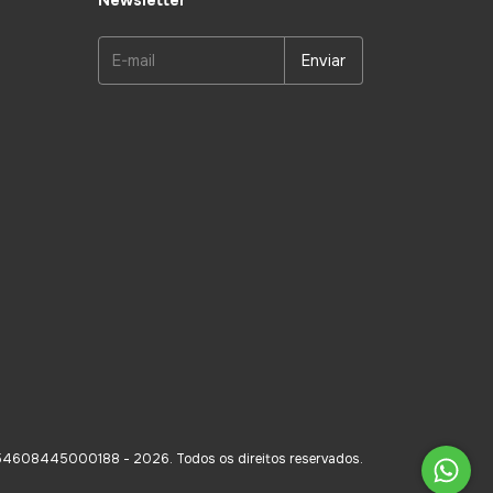
Newsletter
54608445000188 - 2026. Todos os direitos reservados.