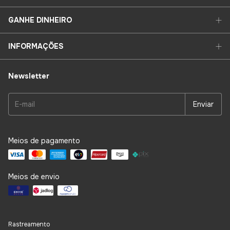
GANHE DINHEIRO
INFORMAÇÕES
Newsletter
Meios de pagamento
Meios de envio
Rastreamento