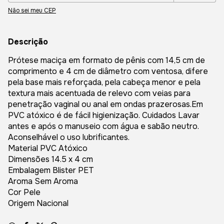
Não sei meu CEP
Descrição
Prótese maciça em formato de pênis com 14,5 cm de
comprimento e 4 cm de diâmetro com ventosa, difere
pela base mais reforçada, pela cabeça menor e pela
textura mais acentuada de relevo com veias para
penetração vaginal ou anal em ondas prazerosas.Em
PVC atóxico é de fácil higienização. Cuidados Lavar
antes e após o manuseio com água e sabão neutro.
Aconselhável o uso lubrificantes.
Material PVC Atóxico
Dimensões 14.5 x 4 cm
Embalagem Blister PET
Aroma Sem Aroma
Cor Pele
Origem Nacional