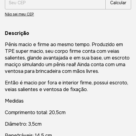
Calcular
Não sei meu CEP
Descrição
Pênis macio e firme ao mesmo tempo. Produzido em
TPE super macio, seu corpo firme conta com veias
salientes, glande avantajada e em sua base, um escroto
maciço simulando um pênis real! Ainda conta com uma
ventosa para brincadeira com mãos livres.
Então é macio por fora e interior firme, possui escroto,
veias salientes e ventosa de fixação.
Medidas
Comprimento total: 20,5cm
Diâmetro: 3,5cm
Penetráveis: 14,5 cm