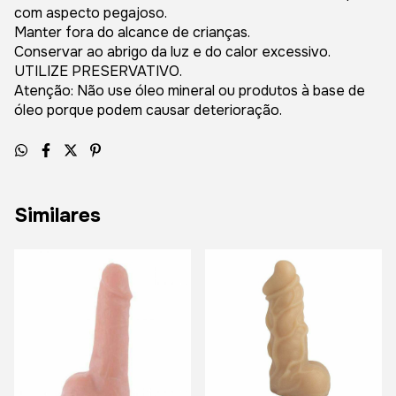
com aspecto pegajoso.
Manter fora do alcance de crianças.
Conservar ao abrigo da luz e do calor excessivo.
UTILIZE PRESERVATIVO.
Atenção: Não use óleo mineral ou produtos à base de
óleo porque podem causar deterioração.
Similares