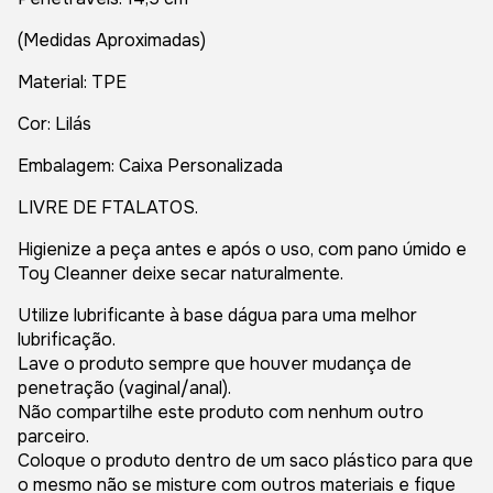
(Medidas Aproximadas)
Material: TPE
Cor: Lilás
Embalagem: Caixa Personalizada
LIVRE DE FTALATOS.
Higienize a peça antes e após o uso, com pano úmido e
Toy Cleanner deixe secar naturalmente.
Utilize lubrificante à base dágua para uma melhor
lubrificação.
Lave o produto sempre que houver mudança de
penetração (vaginal/anal).
Não compartilhe este produto com nenhum outro
parceiro.
Coloque o produto dentro de um saco plástico para que
o mesmo não se misture com outros materiais e fique