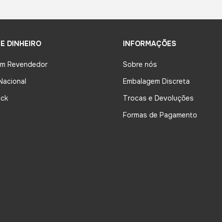
E DINHEIRO
INFORMAÇÕES
um Revendedor
Sobre nós
Nacional
Embalagem Discreta
ck
Trocas e Devoluções
Formas de Pagamento