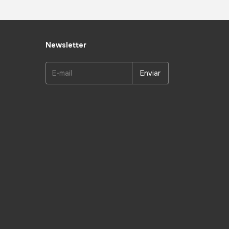
Newsletter