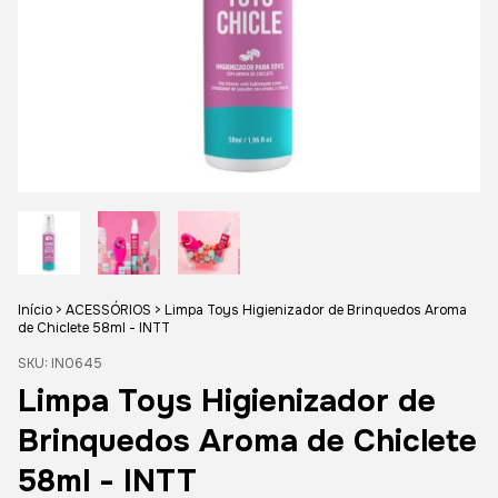
Início
>
ACESSÓRIOS
>
Limpa Toys Higienizador de Brinquedos Aroma
de Chiclete 58ml - INTT
SKU:
IN0645
Limpa Toys Higienizador de
Brinquedos Aroma de Chiclete
58ml - INTT