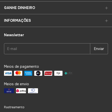
GANHE DINHEIRO
INFORMAÇÕES
Newsletter
Meios de pagamento
Meios de envio
Rastreamento