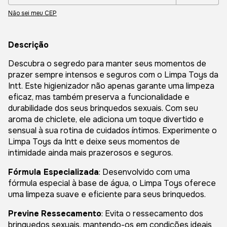
Não sei meu CEP
Descrição
Descubra o segredo para manter seus momentos de
prazer sempre intensos e seguros com o Limpa Toys da
Intt. Este higienizador não apenas garante uma limpeza
eficaz, mas também preserva a funcionalidade e
durabilidade dos seus brinquedos sexuais. Com seu
aroma de chiclete, ele adiciona um toque divertido e
sensual à sua rotina de cuidados íntimos. Experimente o
Limpa Toys da Intt e deixe seus momentos de
intimidade ainda mais prazerosos e seguros.
Fórmula Especializada
: Desenvolvido com uma
fórmula especial à base de água, o Limpa Toys oferece
uma limpeza suave e eficiente para seus brinquedos.
Previne
Ressecamento
: Evita o ressecamento dos
brinquedos sexuais, mantendo-os em condições ideais