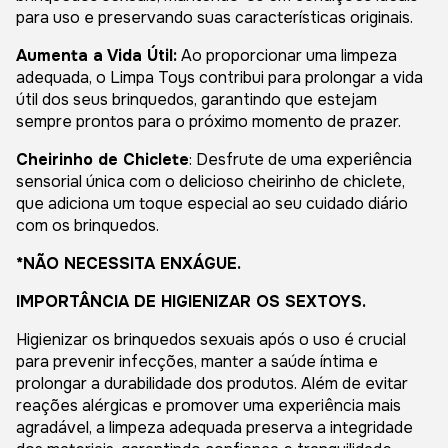
para uso e preservando suas características originais.
Aumenta a Vida Útil:
Ao proporcionar uma limpeza
adequada, o Limpa Toys contribui para prolongar a vida
útil dos seus brinquedos, garantindo que estejam
sempre prontos para o próximo momento de prazer.
Cheirinho de Chiclete
: Desfrute de uma experiência
sensorial única com o delicioso cheirinho de chiclete,
que adiciona um toque especial ao seu cuidado diário
com os brinquedos.
*NÃO NECESSITA ENXÁGUE.
IMPORTÂNCIA DE HIGIENIZAR OS SEXTOYS.
Higienizar os brinquedos sexuais após o uso é crucial
para prevenir infecções, manter a saúde íntima e
prolongar a durabilidade dos produtos. Além de evitar
reações alérgicas e promover uma experiência mais
agradável, a limpeza adequada preserva a integridade