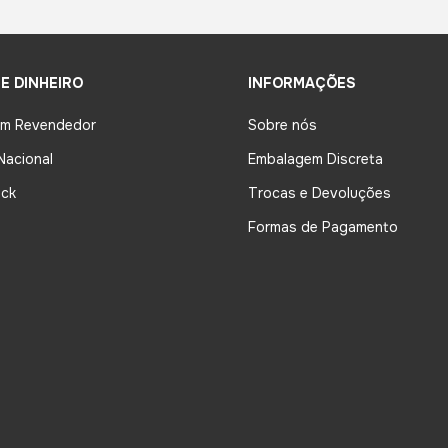
E DINHEIRO
INFORMAÇÕES
um Revendedor
Sobre nós
Nacional
Embalagem Discreta
ck
Trocas e Devoluções
Formas de Pagamento