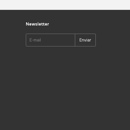
Newsletter